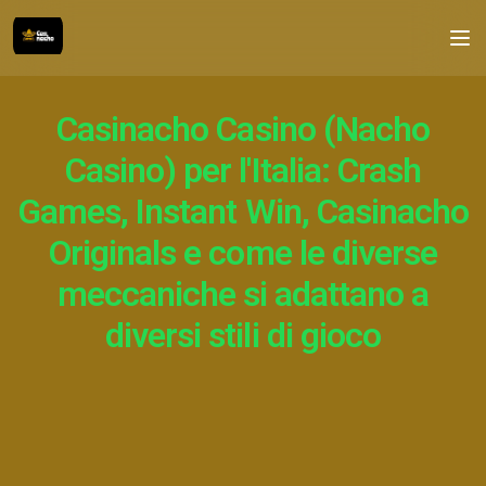
Casinacho Casino (Nacho
Casino) per l'Italia: Crash
Games, Instant Win, Casinacho
Originals e come le diverse
meccaniche si adattano a
diversi stili di gioco