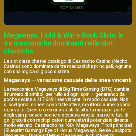
Megaways, Hold & Win e Book Slots: le
tre meccaniche dominanti nelle slot
classiche
Le slot classiche nel catalogo di Casinacho Casino (Nacho
Casino) sono dominate da tre meccaniche principali, ognuna
con una logica di gioco distinta.
Megaways — variazione casuale delle linee vincenti
La meccanica Megaways di Big Time Gaming (BTG) cambia
il numero di simboli per rullo ad ogni spin — generando da
poche decine a 117.649 linee vincenti in modo casuale. Non
si scelgono le linee: sono tutte attive, ma il loro numero varia
ogni volta. Questo crea una volatilità alta: la maggior parte
degli spin produce poche o nessuna vincita, ma nelle fasi di
giri gratuiti con moltiplicatori cumulativi il potenziale diventa
molto elevato. Casinacho ha 160+ Megaways. Titoli principali
(Blueprint Gaming): Eye of Horus Megaways, Genie Jackpots
Megaways, Diamond Mine Megaways, Fishin' Frenzy