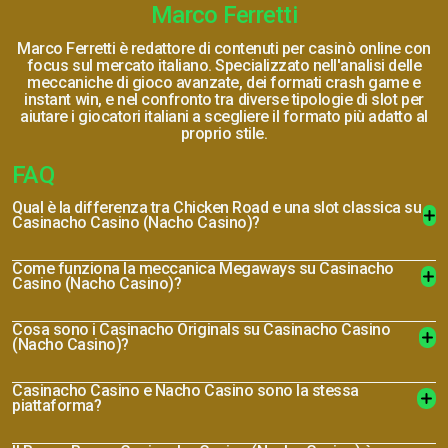
Marco Ferretti
Marco Ferretti è redattore di contenuti per casinò online con
focus sul mercato italiano. Specializzato nell'analisi delle
meccaniche di gioco avanzate, dei formati crash game e
instant win, e nel confronto tra diverse tipologie di slot per
aiutare i giocatori italiani a scegliere il formato più adatto al
proprio stile.
FAQ
Qual è la differenza tra Chicken Road e una slot classica su
Casinacho Casino (Nacho Casino)?
Come funziona la meccanica Megaways su Casinacho
Casino (Nacho Casino)?
Cosa sono i Casinacho Originals su Casinacho Casino
(Nacho Casino)?
Casinacho Casino e Nacho Casino sono la stessa
piattaforma?