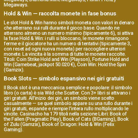
Megaways.
Hold & Win — raccolta monete in fase bonus
Le slot Hold & Win hanno simboli moneta con valori in denaro
che atterrano sui rulli durante il gioco base. Quando ne
atterrano almeno un numero minimo (tipicamente 6), si attiva
la fase Hold & Win: i rulli si bloccano, le monete rimangono
ferme e il giocatore ha un numero di tentativi (tipicamente 3,
con reset ad ogni nuova moneta) per raccogliere ulteriori
monete. La vincita è la somma di tutte le monete raccolte.
Titoli: Coin Strike Hold and Win (Playson), Fortune Hold and
Win (Gamebeat, jackpot 50.020 €), Coin Win: Hold the Spin
(Gamzix).
Book Slots — simbolo espansivo nei giri gratuiti
Il Book slot è una meccanica semplice e popolare: il simbolo
libro (o carta) è sia Wild che Scatter. Con 3+ libri si attivano i
giri gratuiti. All'inizio dei giri, un simbolo viene scelto
casualmente — se quel simbolo appare su una rullo durante i
giri gratuiti, espande e riempie l'intera rullo moltiplicando le
vincite. Casinacho ha 179 titoli nella sezione Libri: Book of
the Fallen (Pragmatic Play), Book of Cats (BGaming), Book
of Zulu (Gamzix), Book of Dragon: Hold & Win (Felix
Gaming).